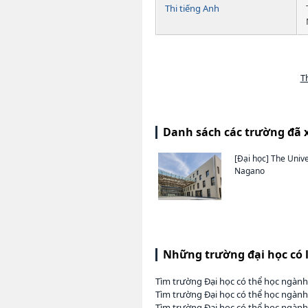
Thi tiếng Anh
T
Danh sách các trường đã 
[Đại học]
The Unive
Nagano
Những trường đại học có 
Tìm trường Đại học có thể học ngành
Tìm trường Đại học có thể học ngành
Tìm trường Đại học có thể học ngành