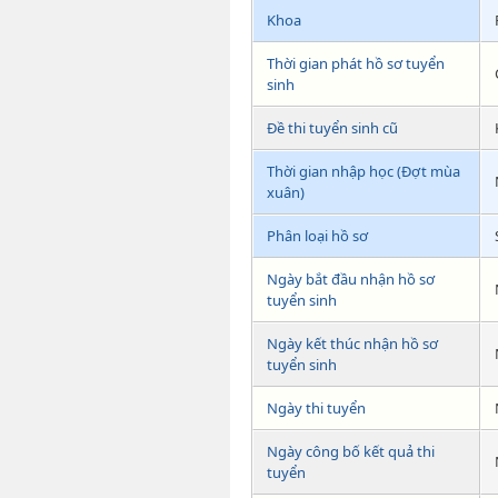
Khoa
Thời gian phát hồ sơ tuyển
sinh
Đề thi tuyển sinh cũ
Thời gian nhập học (Đợt mùa
xuân)
Phân loại hồ sơ
Ngày bắt đầu nhận hồ sơ
tuyển sinh
Ngày kết thúc nhận hồ sơ
tuyển sinh
Ngày thi tuyển
Ngày công bố kết quả thi
tuyển