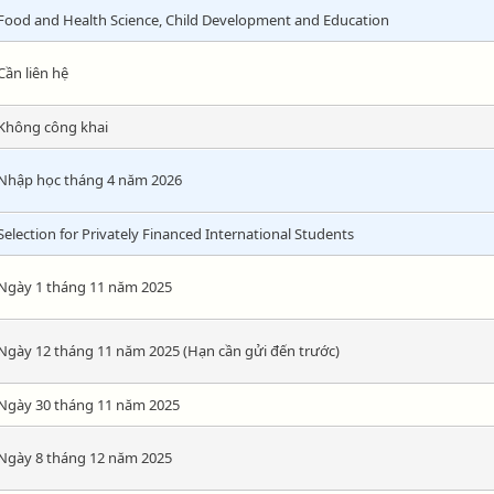
Food and Health Science, Child Development and Education
Cần liên hệ
Không công khai
Nhập học tháng 4 năm 2026
Selection for Privately Financed International Students
Ngày 1 tháng 11 năm 2025
Ngày 12 tháng 11 năm 2025 (Hạn cần gửi đến trước)
Ngày 30 tháng 11 năm 2025
Ngày 8 tháng 12 năm 2025