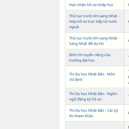
Hạn nhận hồ sơ nhập học
Thủ tục trước khi sang Nhật -
Nộp hồ sơ trực tiếp từ nước
ngoài
Thủ tục trước khi sang Nhật -
Sang Nhật để dự thi
Môn thi tuyển riêng của
trường đại học
Thi Du học Nhật Bản - Môn
chỉ định
Thi Du học Nhật Bản - Ngôn
ngữ đăng ký hồ sơ
Thi Du học Nhật Bản - Các kỳ
thi tham khảo