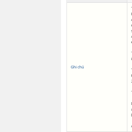
Ghi chú