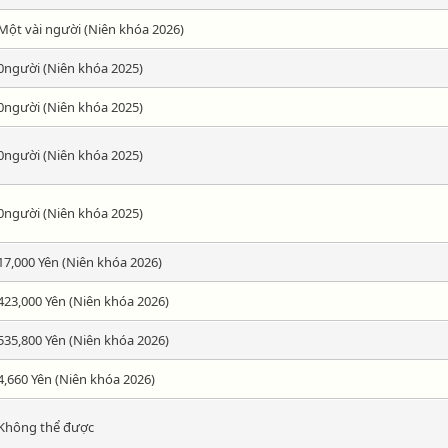
Một vài người (Niên khóa 2026)
0người (Niên khóa 2025)
0người (Niên khóa 2025)
0người (Niên khóa 2025)
0người (Niên khóa 2025)
17,000 Yên (Niên khóa 2026)
423,000 Yên (Niên khóa 2026)
535,800 Yên (Niên khóa 2026)
4,660 Yên (Niên khóa 2026)
Không thể được