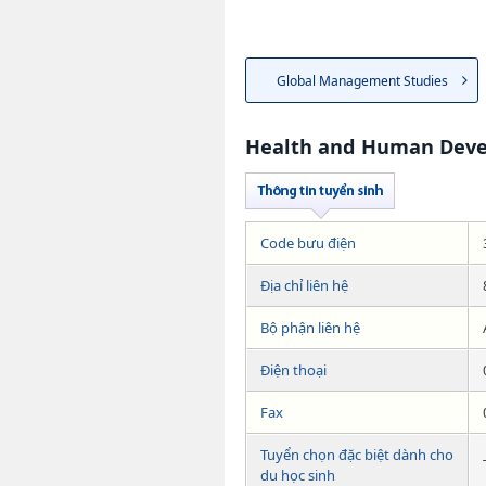
Global Management Studies
Health and Human Dev
Code bưu điện
Địa chỉ liên hệ
Bộ phận liên hệ
Điện thoại
Fax
Tuyển chọn đặc biệt dành cho
du học sinh