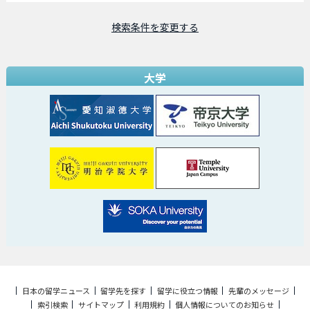
検索条件を変更する
大学
日本の留学ニュース
留学先を探す
留学に役立つ情報
先輩のメッセージ
索引検索
サイトマップ
利用規約
個人情報についてのお知らせ