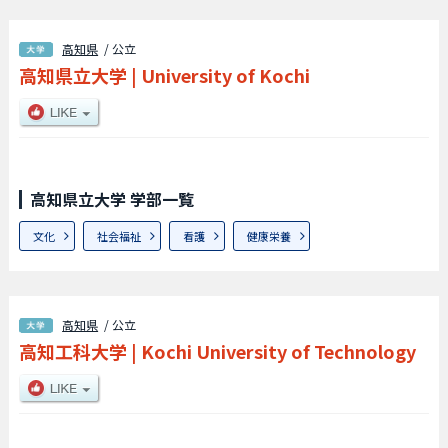
高知県
/ 公立
高知県立大学
|
University of Kochi
高知県立大学 学部一覧
文化
社会福祉
看護
健康栄養
高知県
/ 公立
高知工科大学
|
Kochi University of Technology