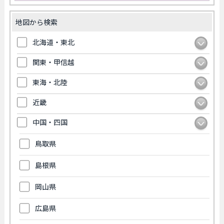
地図から検索
北海道・東北
関東・甲信越
東海・北陸
近畿
中国・四国
鳥取県
島根県
岡山県
広島県