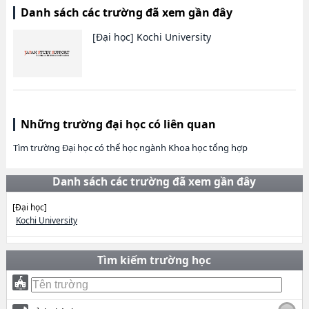
Danh sách các trường đã xem gần đây
[Đại học]
Kochi University
Những trường đại học có liên quan
Tìm trường Đại học có thể học ngành Khoa học tổng hợp
Danh sách các trường đã xem gần đây
[Đại học]
Kochi University
Tìm kiếm trường học