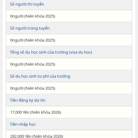
Số người thi tuyển
0người (Niên khóa 2025)
Số người trúng tuyển
0người (Niên khóa 2025)
Tổng số du học sinh của trường (visa du học)
0người (Niên khóa 2025)
Số du học sinh tư phí của trường
0người (Niên khóa 2025)
Tiền đăng ký dự thi
17,000 Yên (Niên khóa 2026)
Tiền nhập học
282,000 Yên (Niên khóa 2026)