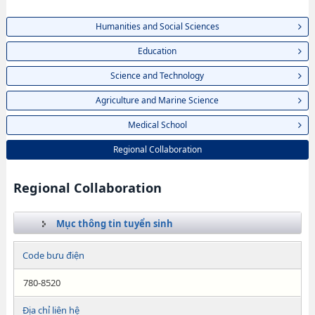
Humanities and Social Sciences
Education
Science and Technology
Agriculture and Marine Science
Medical School
Regional Collaboration
Regional Collaboration
Mục thông tin tuyển sinh
Code bưu điện
780-8520
Địa chỉ liên hệ