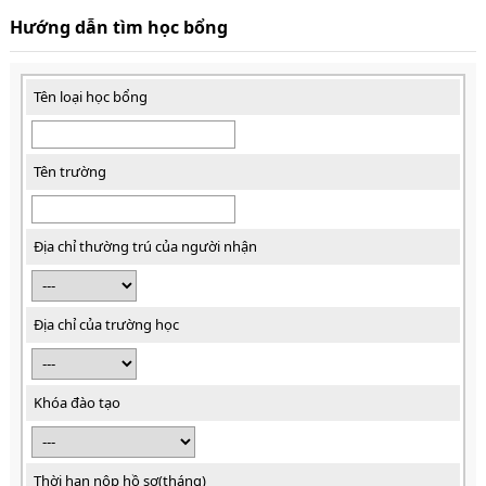
Hướng dẫn tìm học bổng
Tên loại học bổng
Tên trường
Địa chỉ thường trú của người nhận
Địa chỉ của trường học
Khóa đào tạo
Thời hạn nộp hồ sơ(tháng)