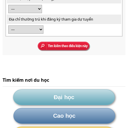
Địa chỉ thường trú khi đăng ký tham gia dự tuyển
Tìm kiếm nơi du học
Đại học
Cao học