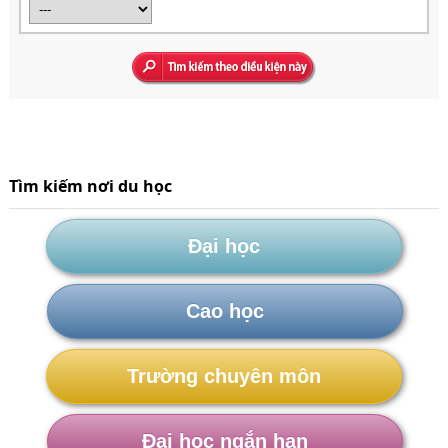
Tìm kiếm nơi du học
Đại học
Cao học
Trường chuyên môn
Đại học ngắn hạn