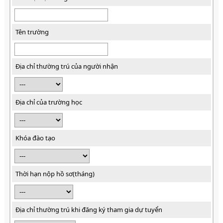
Tên trường
Địa chỉ thường trú của người nhận
Địa chỉ của trường học
Khóa đào tạo
Thời hạn nộp hồ sơ(tháng)
Địa chỉ thường trú khi đăng ký tham gia dự tuyển