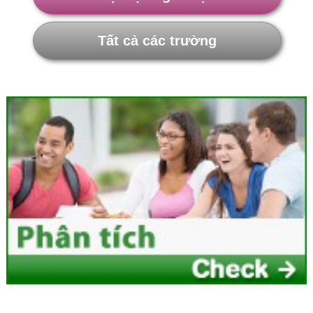
Tất cả các trường