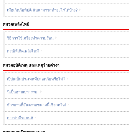
เมื่อเกิดภัยพิบัติ ฉันสามารถทำอะไรได้บ้าง?
หมวดเพลิงไหม้
วิธีการใช้เครื่องทำความร้อน
กรณีที่เกิดเพลิงไหม้
หมวดอุบัติเหตุ และเหตุร้ายต่างๆ
ญี่ปุ่นเป็นประเทศที่ปลอดภัยหรือไม่?
นี่เป็นอาชญากรรม!
จักรยานก็อันตรายขนาดนี้เชียวหรือ!
การขับขี่รถยนต์