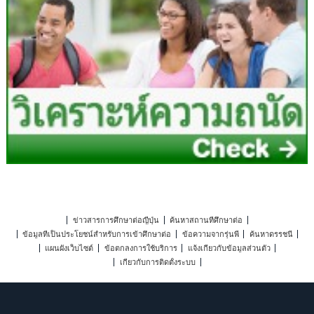
ข่าวสารการศึกษาต่อญี่ปุ่น
ค้นหาสถานที่ศึกษาต่อ
ข้อมูลที่เป็นประโยชน์สำหรับการเข้าศึกษาต่อ
ข้อความจากรุ่นพี่
ค้นหาดรรชนี
แผนผังเว็บไซต์
ข้อตกลงการใช้บริการ
แจ้งเกี่ยวกับข้อมูลส่วนตัว
เกี่ยวกับการติดตั้งระบบ