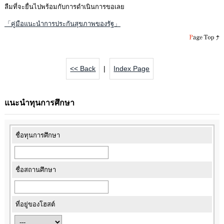
ลืมที่จะยื่นไปพร้อมกับการดำเนินการขอเลย
「คู่มือแนะนำการประกันสุขภาพของรัฐ」
<< Back
|
Index Page
แนะนำทุนการศึกษา
ชื่อทุนการศึกษา
ชื่อสถานศึกษา
ที่อยู่ของโฮสต์