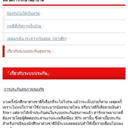
หมวดการรักษาพยาบาล
ป้องกันไม่ให้เป็นหวัด
กรณีที่เกิดการเจ็บป่วย
เหตุฉุกเฉิน (ระหว่างวันหยุด, กลางดึก)
เกี่ยวกับระบบประกันสุขภาพ
「เกี่ยวกับระบบประกัน」
การประกันสุขภาพของรัฐ
บางครั้งนักศึกษาต่างชาติก็เลือกที่จะไม่ไปรพ.แม้ว่าจะเจ็บป่วยก็ตาม เหตุผลก็
เพราะไม่แน่ใจว่าค่าใช้จ่ายจะมากน้อยขนาดไหน หรือบางทีก็เสียดายเงินค่า
รักษา แต่หากได้เข้าประกันตนในระบบประกันสุขภาพแล้ว ค่ารักษาพยาบาลที่
ต้องจ่ายโดยผู้ติดต่อประสานงานจะเหลือเพียง 30% เท่านั้น ซึ่งค่าเบี้ยประกัน
สำหรับกรณีของนักศึกษาต่างชาติก็มีระบบลดหย่อนทำให้เบี้ยรายเดือนไม่แพง