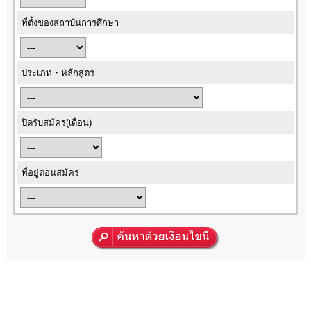
ที่ตั้งของสถาบันการศึกษา
ประเภท・หลักสูตร
ปิดรับสมัคร(เดือน)
ที่อยู่ตอนสมัคร