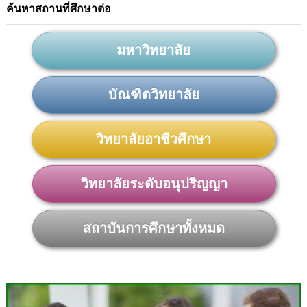
ค้นหาสถานที่ศึกษาต่อ
มหาวิทยาลัย
บัณฑิตวิทยาลัย
วิทยาลัยอาชีวศึกษา
วิทยาลัยระดับอนุปริญญา
สถาบันการศึกษาทั้งหมด