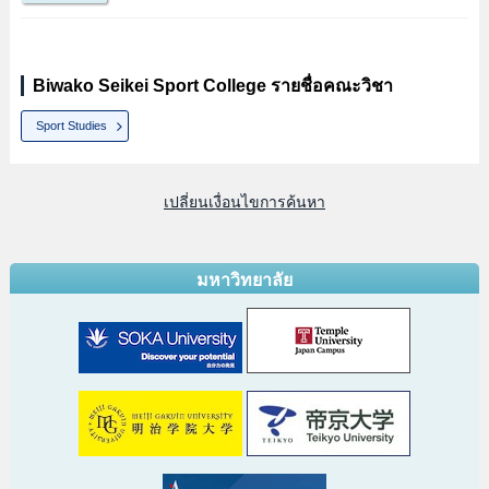
Biwako Seikei Sport College รายชื่อคณะวิชา
Sport Studies
เปลี่ยนเงื่อนไขการค้นหา
มหาวิทยาลัย