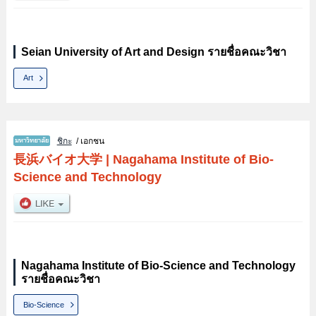
Seian University of Art and Design รายชื่อคณะวิชา
Art
ชิกะ
/ เอกชน
長浜バイオ大学
|
Nagahama Institute of Bio-
Science and Technology
Nagahama Institute of Bio-Science and Technology
รายชื่อคณะวิชา
Bio-Science