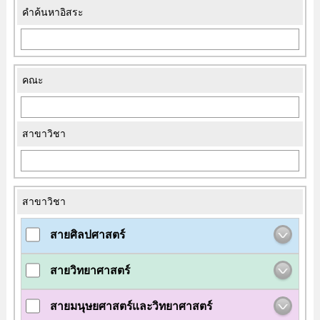
คำค้นหาอิสระ
คณะ
สาขาวิชา
สาขาวิชา
สายศิลปศาสตร์
สายวิทยาศาสตร์
สายมนุษยศาสตร์และวิทยาศาสตร์