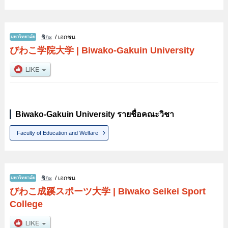
ชิกะ
/ เอกชน
びわこ学院大学
|
Biwako-Gakuin University
Biwako-Gakuin University รายชื่อคณะวิชา
Faculty of Education and Welfare
ชิกะ
/ เอกชน
びわこ成蹊スポーツ大学
|
Biwako Seikei Sport
College