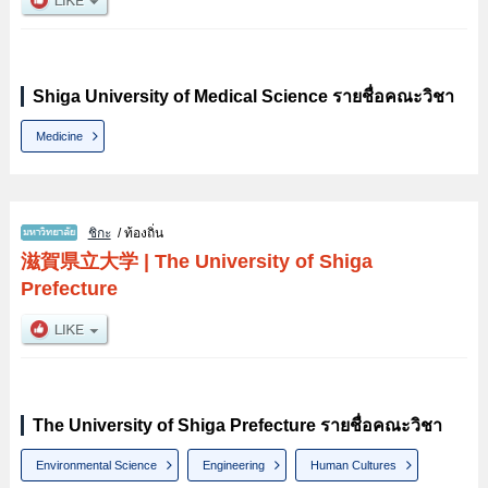
Shiga University of Medical Science รายชื่อคณะวิชา
Medicine
ชิกะ
/ ท้องถิ่น
滋賀県立大学
|
The University of Shiga
Prefecture
The University of Shiga Prefecture รายชื่อคณะวิชา
Environmental Science
Engineering
Human Cultures