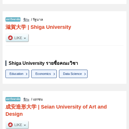
ชิกะ
/ รัฐบาล
滋賀大学
|
Shiga University
Shiga University รายชื่อคณะวิชา
Education
Economics
Data Science
ชิกะ
/ เอกชน
成安造形大学
|
Seian University of Art and
Design