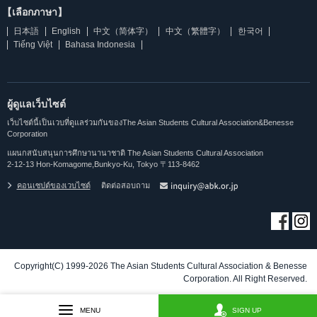
【เลือกภาษา】
日本語
English
中文（简体字）
中文（繁體字）
한국어
Tiếng Việt
Bahasa Indonesia
ผู้ดูแลเว็บไซต์
เว็บไซต์นี้เป็นเวบที่ดูแลร่วมกันของThe Asian Students Cultural Association&Benesse
Corporation
แผนกสนับสนุนการศึกษานานาชาติ The Asian Students Cultural Association
2-12-13 Hon-Komagome,Bunkyo-Ku, Tokyo 〒113-8462
คอนเซปต์ของเวบไซต์
ติดต่อสอบถาม
Copyright(C) 1999-2026 The Asian Students Cultural Association & Benesse
Corporation. All Right Reserved.
MENU
SIGN UP