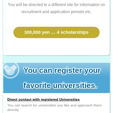
You will be directed to a different site for information on
recruitment and application periods etc.
300,000 yen … 4 scholarships
You can register your
favorite universities.
Direct contact with registered Universities
You can search for universities you like and approach them
directly.