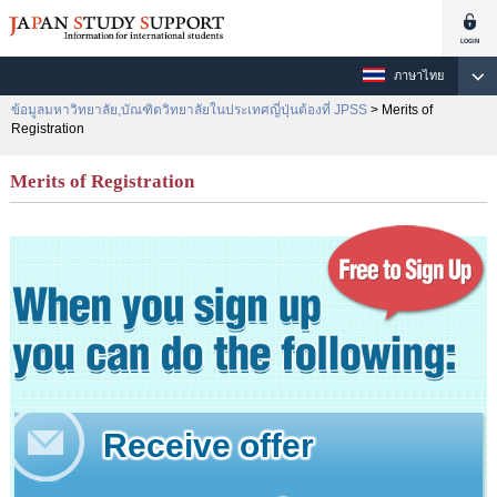
ภาษาไทย
ข้อมูลมหาวิทยาลัย,บัณฑิตวิทยาลัยในประเทศญี่ปุ่นต้องที่ JPSS
> Merits of
Registration
Merits of Registration
Receive offer