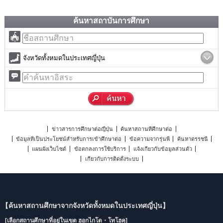
ค้นหาสถาบันการศึกษา
จังหวัดทั้งหมดในประเทศญี่ปุ่น
ข่าวสารการศึกษาต่อญี่ปุ่น
ค้นหาสถานที่ศึกษาต่อ
ข้อมูลที่เป็นประโยชน์สำหรับการเข้าศึกษาต่อ
ข้อความจากรุ่นพี่
ค้นหาดรรชนี
แผนผังเว็บไซต์
ข้อตกลงการใช้บริการ
แจ้งเกี่ยวกับข้อมูลส่วนตัว
เกี่ยวกับการติดตั้งระบบ
【ค้นหาสถานศึกษาจากจังหวัดทั้งหมดในประเทศญี่ปุ่น】
[เลือกสถานศึกษาที่อยู่ในเขต ฮอกไกโด・โทโฮคุ]