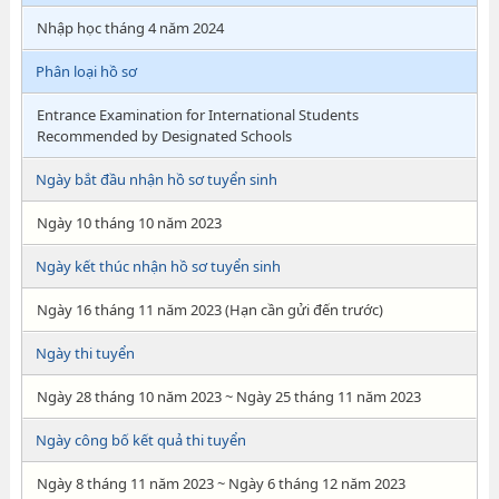
Nhập học tháng 4 năm 2024
Phân loại hồ sơ
Entrance Examination for International Students
Recommended by Designated Schools
Ngày bắt đầu nhận hồ sơ tuyển sinh
Ngày 10 tháng 10 năm 2023
Ngày kết thúc nhận hồ sơ tuyển sinh
Ngày 16 tháng 11 năm 2023 (Hạn cần gửi đến trước)
Ngày thi tuyển
Ngày 28 tháng 10 năm 2023 ~ Ngày 25 tháng 11 năm 2023
Ngày công bố kết quả thi tuyển
Ngày 8 tháng 11 năm 2023 ~ Ngày 6 tháng 12 năm 2023