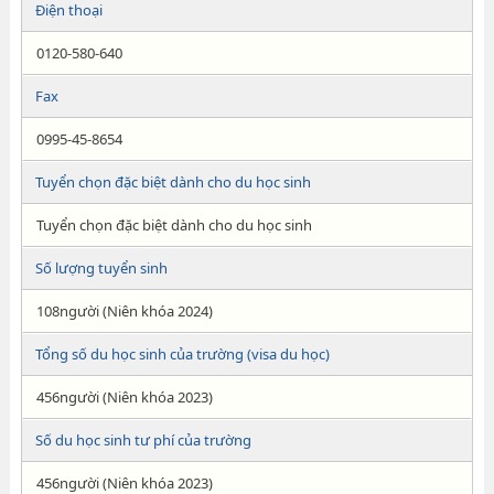
Điện thoại
0120-580-640
Fax
0995-45-8654
Tuyển chọn đặc biệt dành cho du học sinh
Tuyển chọn đặc biệt dành cho du học sinh
Số lượng tuyển sinh
108người (Niên khóa 2024)
Tổng số du học sinh của trường (visa du học)
456người (Niên khóa 2023)
Số du học sinh tư phí của trường
456người (Niên khóa 2023)