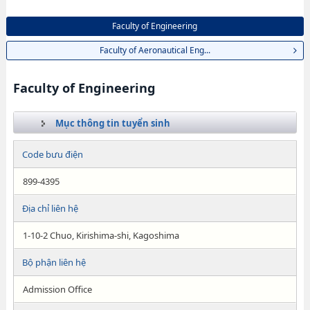
Faculty of Engineering
Faculty of Aeronautical Eng...
Faculty of Engineering
Mục thông tin tuyển sinh
Code bưu điện
899-4395
Địa chỉ liên hệ
1-10-2 Chuo, Kirishima-shi, Kagoshima
Bộ phận liên hệ
Admission Office