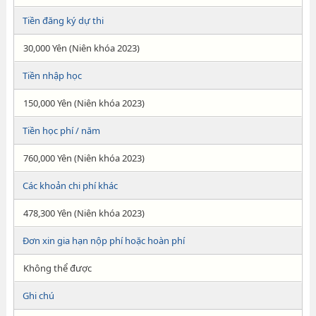
Tiền đăng ký dự thi
30,000 Yên (Niên khóa 2023)
Tiền nhập học
150,000 Yên (Niên khóa 2023)
Tiền học phí / năm
760,000 Yên (Niên khóa 2023)
Các khoản chi phí khác
478,300 Yên (Niên khóa 2023)
Đơn xin gia hạn nộp phí hoặc hoàn phí
Không thể được
Ghi chú