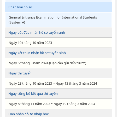
Phân loại hồ sơ
General Entrance Examination for International Students
(System A)
Ngày bắt đầu nhận hồ sơ tuyển sinh
Ngày 10 tháng 10 năm 2023
Ngày kết thúc nhận hồ sơ tuyển sinh
Ngày 5 tháng 3 năm 2024 (Hạn cần gửi đến trước)
Ngày thi tuyển
Ngày 28 tháng 10 năm 2023 ~ Ngày 13 tháng 3 năm 2024
Ngày công bố kết quả thi tuyển
Ngày 8 tháng 11 năm 2023 ~ Ngày 19 tháng 3 năm 2024
Hạn nhận hồ sơ nhập học