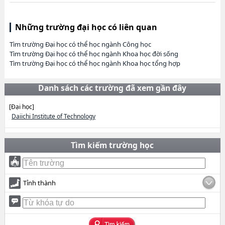
Những trường đại học có liên quan
Tìm trường Đại học có thể học ngành Công học
Tìm trường Đại học có thể học ngành Khoa học đời sống
Tìm trường Đại học có thể học ngành Khoa học tổng hợp
Danh sách các trường đã xem gần đây
[Đại học]
Daiichi Institute of Technology
Tìm kiếm trường học
Tỉnh thành