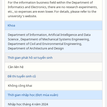
For the information business field within the Department of
Informatics and Electronics, there are no research experiments,
etc., so expenses are even lower. For details, please refer to the
university's website.
Khoa
Department of Information, Artificial Intelligence and Data
Science , Department of Mechanical Systems Engineering,
Department of Civil and Environmental Engineering,
Department of Architecture and Design
Thời gian phát hồ sơ tuyển sinh
Cần liên hệ
Đề thi tuyển sinh cũ
Không công khai
Thời gian nhập học (Đợt mùa xuân)
Nhập học tháng 4 năm 2024