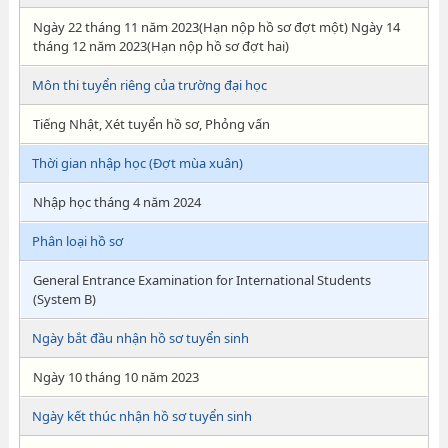
Ngày 22 tháng 11 năm 2023(Hạn nộp hồ sơ đợt một) Ngày 14
tháng 12 năm 2023(Hạn nộp hồ sơ đợt hai)
Môn thi tuyển riêng của trường đại học
Tiếng Nhật, Xét tuyển hồ sơ, Phỏng vấn
Thời gian nhập học (Đợt mùa xuân)
Nhập học tháng 4 năm 2024
Phân loại hồ sơ
General Entrance Examination for International Students
(System B)
Ngày bắt đầu nhận hồ sơ tuyển sinh
Ngày 10 tháng 10 năm 2023
Ngày kết thúc nhận hồ sơ tuyển sinh