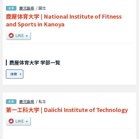
鹿児島県
/ 国立
鹿屋体育大学
|
National Institute of Fitness
and Sports in Kanoya
鹿屋体育大学 学部一覧
体育
鹿児島県
/ 私立
第一工科大学
|
Daiichi Institute of Technology