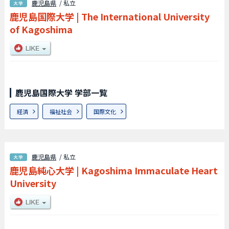
鹿児島県
/ 私立
鹿児島国際大学
|
The International University
of Kagoshima
鹿児島国際大学 学部一覧
経済
福祉社会
国際文化
鹿児島県
/ 私立
鹿児島純心大学
|
Kagoshima Immaculate Heart
University