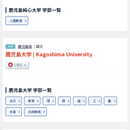
鹿児島純心大学 学部一覧
人間教育
鹿児島県
/ 国立
鹿児島大学
|
Kagoshima University
鹿児島大学 学部一覧
法文
教育
理
医
歯
工
農
水産
共同獣医