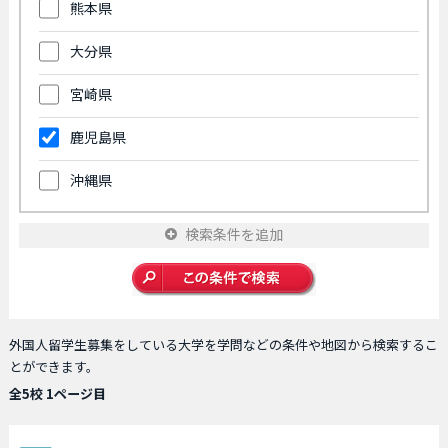
熊本県
大分県
宮崎県
鹿児島県
沖縄県
検索条件を追加
外国人留学生募集をしている大学を学問などの条件や地図から検索するこ
とができます。
全5校 1ページ目