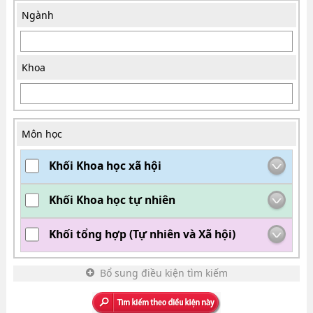
Ngành
Khoa
Môn học
Khối Khoa học xã hội
Khối Khoa học tự nhiên
Khối tổng hợp (Tự nhiên và Xã hội)
Bổ sung điều kiện tìm kiếm