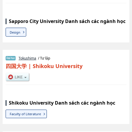
Sapporo City University Danh sách các ngành học
Design
Tokushima
/ Tư lập
四国大学
|
Shikoku University
Shikoku University Danh sách các ngành học
Faculty of Literature