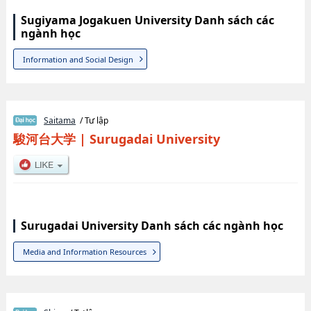
Sugiyama Jogakuen University Danh sách các
ngành học
Information and Social Design
Saitama
/ Tư lập
駿河台大学
|
Surugadai University
Surugadai University Danh sách các ngành học
Media and Information Resources