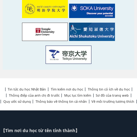
Tin tức du học Nhật Bản
Tìm kiếm nơi du học
Thông tin có ích về du học
Thông điệp của anh chị đi trước
Mục lục tìm kiếm
Sơ đồ của trang web
Quy ước sử dụng
Thông báo về thông tin cá nhân
Về môi trường tương thích
【Tìm nơi du học từ tên tỉnh thành】