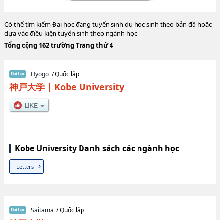
Có thể tìm kiếm Đại học đang tuyển sinh du học sinh theo bản đồ hoặc
dựa vào điều kiện tuyển sinh theo ngành học.
Tổng cộng 162 trường Trang thứ 4
Hyogo
/ Quốc lập
神戸大学
|
Kobe University
Kobe University Danh sách các ngành học
Letters
Saitama
/ Quốc lập