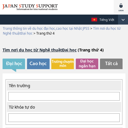
Tiếng Việt
Trang thông tin về du học đại học,cao học tại Nhật JPSS
>
Tìm nơi du học từ
Nghệ thuậtĐại học
>
Trang thứ 4
Tìm nơi du học từ Nghệ thuậtĐại học
(Trang thứ 4)
Tên trường
Từ khóa tự do