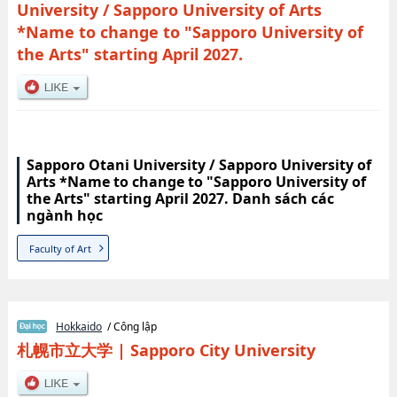
University / Sapporo University of Arts
*Name to change to "Sapporo University of
the Arts" starting April 2027.
Sapporo Otani University / Sapporo University of
Arts *Name to change to "Sapporo University of
the Arts" starting April 2027. Danh sách các
ngành học
Faculty of Art
Hokkaido
/ Công lập
札幌市立大学
|
Sapporo City University