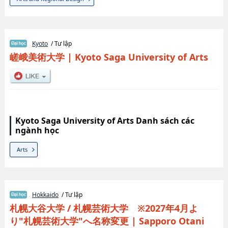
Kyoto
/ Tư lập
嵯峨美術大学
|
Kyoto Saga University of Arts
Kyoto Saga University of Arts Danh sách các
ngành học
Arts
Hokkaido
/ Tư lập
札幌大谷大学 / 札幌芸術大学 ※2027年4月よ
り"札幌芸術大学"へ名称変更
|
Sapporo Otani