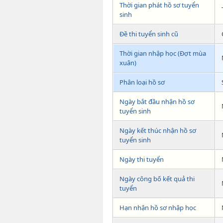
Thời gian phát hồ sơ tuyển
sinh
Đề thi tuyển sinh cũ
Thời gian nhập học (Đợt mùa
xuân)
Phân loại hồ sơ
Ngày bắt đầu nhận hồ sơ
tuyển sinh
Ngày kết thúc nhận hồ sơ
tuyển sinh
Ngày thi tuyển
Ngày công bố kết quả thi
tuyển
Hạn nhận hồ sơ nhập học