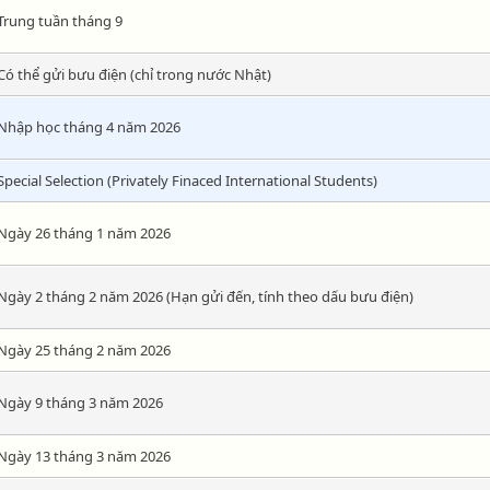
Trung tuần tháng 9
Có thể gửi bưu điện (chỉ trong nước Nhật)
Nhập học tháng 4 năm 2026
Special Selection (Privately Finaced International Students)
Ngày 26 tháng 1 năm 2026
Ngày 2 tháng 2 năm 2026 (Hạn gửi đến, tính theo dấu bưu điện)
Ngày 25 tháng 2 năm 2026
Ngày 9 tháng 3 năm 2026
Ngày 13 tháng 3 năm 2026