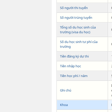
Số người thi tuyển
Số người trúng tuyển
Tổng số du học sinh của
trường (visa du học)
Số du học sinh tư phí của
trường
Tiền đăng ký dự thi
Tiền nhập học
Tiền học phí / năm
Ghi chú
Khoa