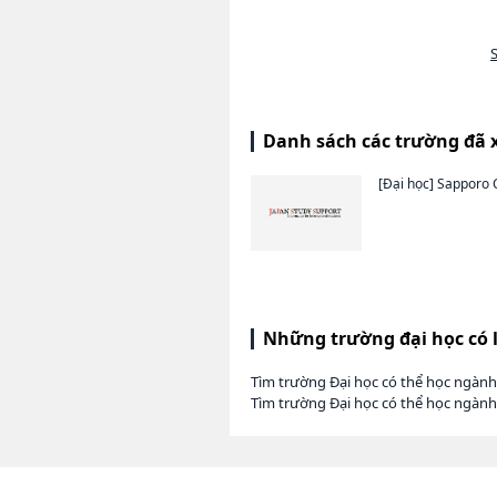
S
Danh sách các trường đã 
[Đại học]
Sapporo C
Những trường đại học có 
Tìm trường Đại học có thể học ngàn
Tìm trường Đại học có thể học ngàn