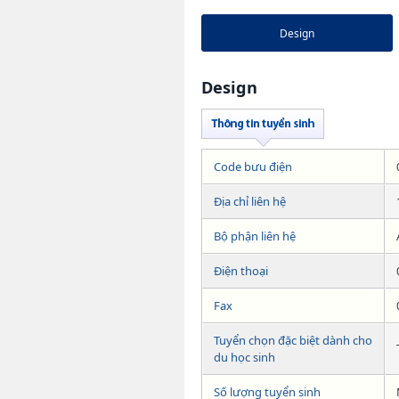
Design
Design
Code bưu điện
Địa chỉ liên hệ
Bộ phận liên hệ
Điện thoại
Fax
Tuyển chọn đặc biệt dành cho
du học sinh
Số lượng tuyển sinh