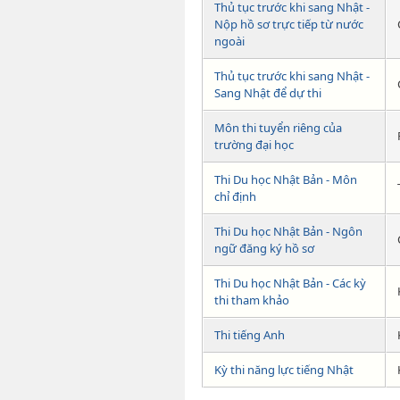
Thủ tục trước khi sang Nhật -
Nộp hồ sơ trực tiếp từ nước
ngoài
Thủ tục trước khi sang Nhật -
Sang Nhật để dự thi
Môn thi tuyển riêng của
trường đại học
Thi Du học Nhật Bản - Môn
chỉ định
Thi Du học Nhật Bản - Ngôn
ngữ đăng ký hồ sơ
Thi Du học Nhật Bản - Các kỳ
thi tham khảo
Thi tiếng Anh
Kỳ thi năng lực tiếng Nhật