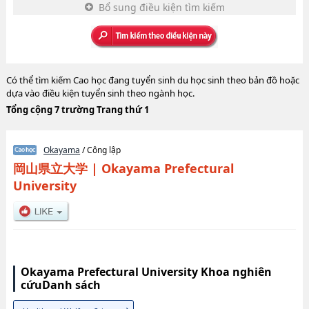
Bổ sung điều kiện tìm kiếm
Có thể tìm kiếm Cao học đang tuyển sinh du học sinh theo bản đồ hoặc
dựa vào điều kiện tuyển sinh theo ngành học.
Tổng cộng 7 trường Trang thứ 1
Okayama
/ Công lập
岡山県立大学
|
Okayama Prefectural
University
Okayama Prefectural University Khoa nghiên
cứuDanh sách