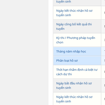
tuyển sinh
Ngày kết thúc nhận hồ sơ
tuyển sinh
Ngày công bố kết quả thi
tuyển
Kỳ thi / Phương pháp tuyển
chọn
Tháng năm nhập học
Phân loại hồ sơ
Thời hạn thẩm định cá biệt tư
cách dự thi
Ngày bắt đầu nhận hồ sơ
tuyển sinh
Ngày kết thúc nhận hồ sơ
tuyển sinh