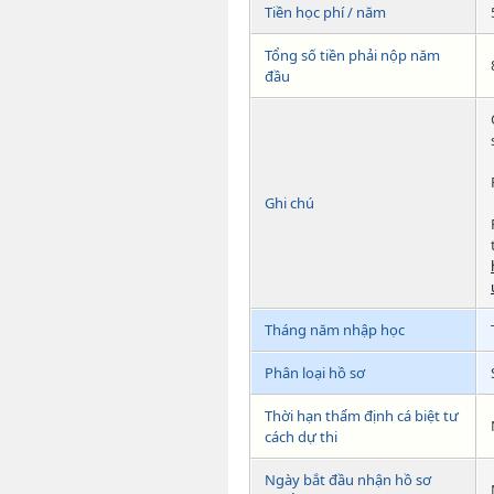
Tiền học phí / năm
Tổng số tiền phải nộp năm
đầu
Ghi chú
Tháng năm nhập học
Phân loại hồ sơ
Thời hạn thẩm định cá biệt tư
cách dự thi
Ngày bắt đầu nhận hồ sơ