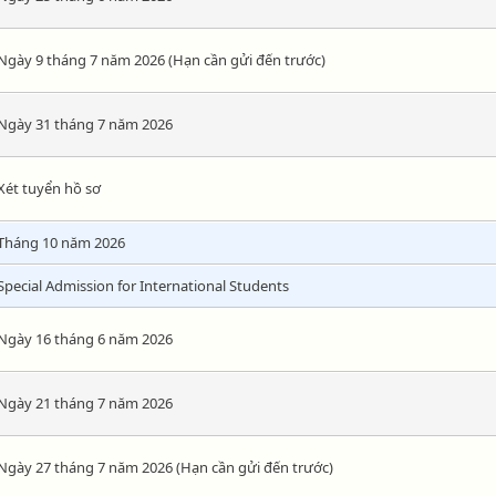
Ngày 9 tháng 7 năm 2026 (Hạn cần gửi đến trước)
Ngày 31 tháng 7 năm 2026
Xét tuyển hồ sơ
Tháng 10 năm 2026
Special Admission for International Students
Ngày 16 tháng 6 năm 2026
Ngày 21 tháng 7 năm 2026
Ngày 27 tháng 7 năm 2026 (Hạn cần gửi đến trước)