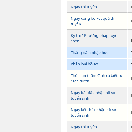
Ngày thi tuyển
Ngày công bố kết quả thi
tuyển
Kỳ thi / Phương pháp tuyển
chọn
Tháng năm nhập học
Phân loại hồ sơ
Thời hạn thẩm định cá biệt tư
cách dự thi
Ngày bắt đầu nhận hồ sơ
tuyển sinh
Ngày kết thúc nhận hồ sơ
tuyển sinh
Ngày thi tuyển