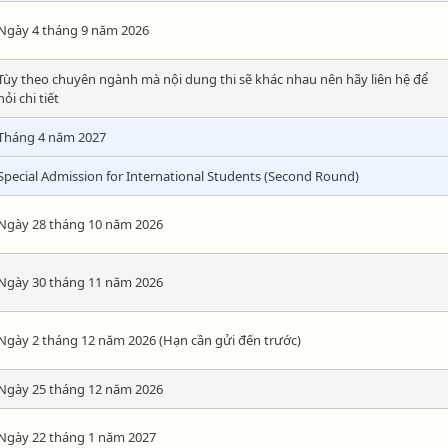
Ngày 4 tháng 9 năm 2026
Tùy theo chuyên ngành mà nội dung thi sẽ khác nhau nên hãy liên hệ để
hỏi chi tiết
Tháng 4 năm 2027
Special Admission for International Students (Second Round)
Ngày 28 tháng 10 năm 2026
Ngày 30 tháng 11 năm 2026
Ngày 2 tháng 12 năm 2026 (Hạn cần gửi đến trước)
Ngày 25 tháng 12 năm 2026
Ngày 22 tháng 1 năm 2027