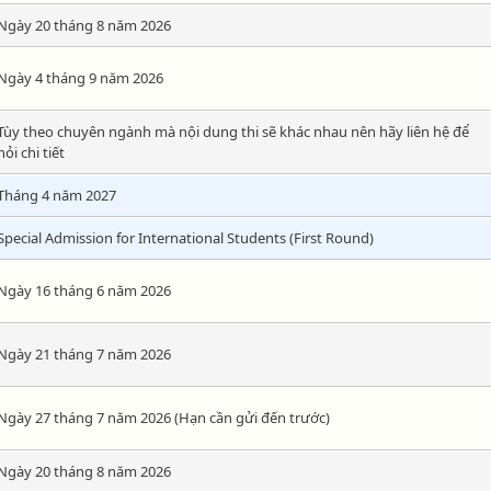
Ngày 20 tháng 8 năm 2026
Ngày 4 tháng 9 năm 2026
Tùy theo chuyên ngành mà nội dung thi sẽ khác nhau nên hãy liên hệ để
hỏi chi tiết
Tháng 4 năm 2027
Special Admission for International Students (First Round)
Ngày 16 tháng 6 năm 2026
Ngày 21 tháng 7 năm 2026
Ngày 27 tháng 7 năm 2026 (Hạn cần gửi đến trước)
Ngày 20 tháng 8 năm 2026