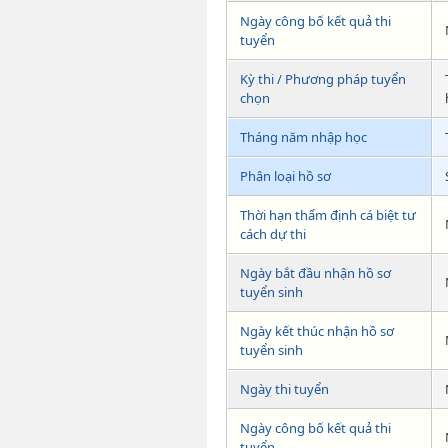
Ngày công bố kết quả thi
tuyển
Kỳ thi / Phương pháp tuyển
chọn
Tháng năm nhập học
Phân loại hồ sơ
Thời hạn thẩm định cá biệt tư
cách dự thi
Ngày bắt đầu nhận hồ sơ
tuyển sinh
Ngày kết thúc nhận hồ sơ
tuyển sinh
Ngày thi tuyển
Ngày công bố kết quả thi
tuyển