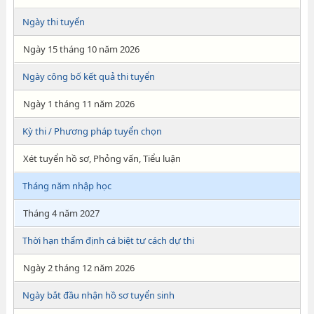
Ngày thi tuyển
Ngày 15 tháng 10 năm 2026
Ngày công bố kết quả thi tuyển
Ngày 1 tháng 11 năm 2026
Kỳ thi / Phương pháp tuyển chọn
Xét tuyển hồ sơ, Phỏng vấn, Tiểu luận
Tháng năm nhập học
Tháng 4 năm 2027
Thời hạn thẩm định cá biệt tư cách dự thi
Ngày 2 tháng 12 năm 2026
Ngày bắt đầu nhận hồ sơ tuyển sinh