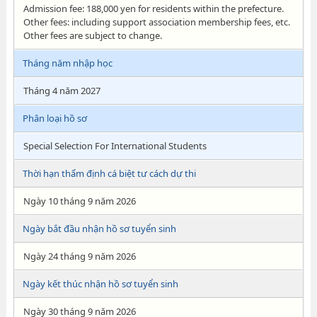
Admission fee: 188,000 yen for residents within the prefecture.
Other fees: including support association membership fees, etc.
Other fees are subject to change.
Tháng năm nhập học
Tháng 4 năm 2027
Phân loại hồ sơ
Special Selection For International Students
Thời hạn thẩm định cá biệt tư cách dự thi
Ngày 10 tháng 9 năm 2026
Ngày bắt đầu nhận hồ sơ tuyển sinh
Ngày 24 tháng 9 năm 2026
Ngày kết thúc nhận hồ sơ tuyển sinh
Ngày 30 tháng 9 năm 2026