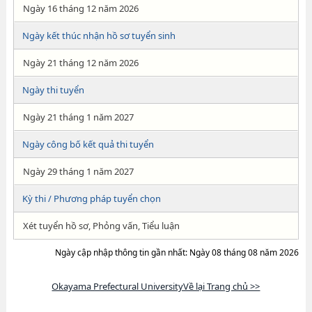
Ngày 16 tháng 12 năm 2026
Ngày kết thúc nhận hồ sơ tuyển sinh
Ngày 21 tháng 12 năm 2026
Ngày thi tuyển
Ngày 21 tháng 1 năm 2027
Ngày công bố kết quả thi tuyển
Ngày 29 tháng 1 năm 2027
Kỳ thi / Phương pháp tuyển chọn
Xét tuyển hồ sơ, Phỏng vấn, Tiểu luận
Ngày cập nhập thông tin gần nhất: Ngày 08 tháng 08 năm 2026
Okayama Prefectural UniversityVề lại Trang chủ >>