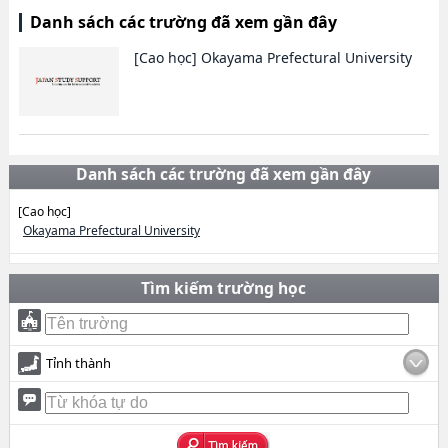
Danh sách các trường đã xem gần đây
[Cao học]
Okayama Prefectural University
Danh sách các trường đã xem gần đây
[Cao học]
Okayama Prefectural University
Tìm kiếm trường học
Tỉnh thành