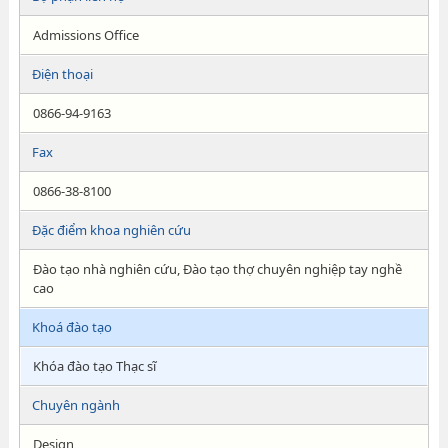
Admissions Office
Điện thoại
0866-94-9163
Fax
0866-38-8100
Đặc điểm khoa nghiên cứu
Đào tạo nhà nghiên cứu, Đào tạo thợ chuyên nghiệp tay nghề
cao
Khoá đào tạo
Khóa đào tạo Thạc sĩ
Chuyên ngành
Design