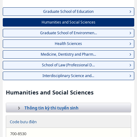
Graduate School of Education
Humanities and Social Sciences
Graduate School of Environmen...
Health Sciences
Medicine, Dentistry and Pharm...
School of Law (Professional D...
Interdisciplinary Science and...
Humanities and Social Sciences
Thông tin kỳ thi tuyển sinh
Code bưu điện
700-8530