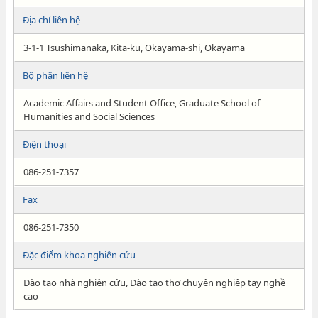
Địa chỉ liên hệ
3-1-1 Tsushimanaka, Kita-ku, Okayama-shi, Okayama
Bộ phận liên hệ
Academic Affairs and Student Office, Graduate School of
Humanities and Social Sciences
Điện thoại
086-251-7357
Fax
086-251-7350
Đặc điểm khoa nghiên cứu
Đào tạo nhà nghiên cứu, Đào tạo thợ chuyên nghiệp tay nghề
cao