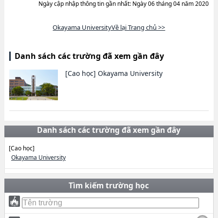
Ngày cập nhập thông tin gần nhất: Ngày 06 tháng 04 năm 2020
Okayama UniversityVề lại Trang chủ >>
Danh sách các trường đã xem gần đây
[Cao học]
Okayama University
Danh sách các trường đã xem gần đây
[Cao học]
Okayama University
Tìm kiếm trường học