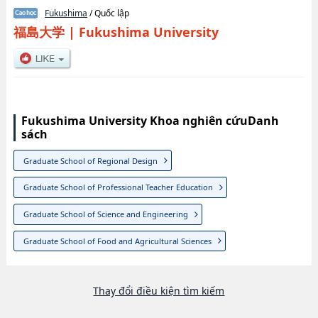
Fukushima
/ Quốc lập
福島大学
|
Fukushima University
Fukushima University Khoa nghiên cứuDanh
sách
Graduate School of Regional Design
Graduate School of Professional Teacher Education
Graduate School of Science and Engineering
Graduate School of Food and Agricultural Sciences
Thay đổi điều kiện tìm kiếm