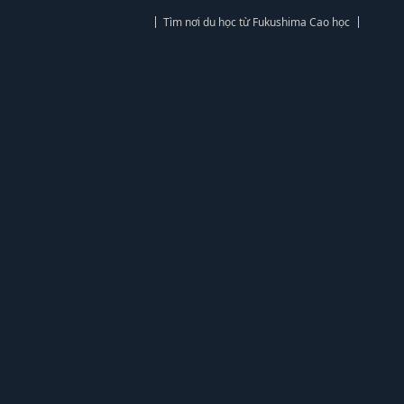
Tìm nơi du học từ Fukushima Cao học