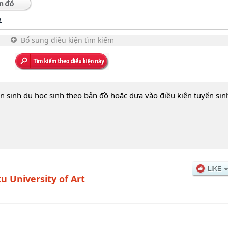
a
Bổ sung điều kiện tìm kiếm
n sinh du học sinh theo bản đồ hoặc dựa vào điều kiện tuyển sin
u University of Art