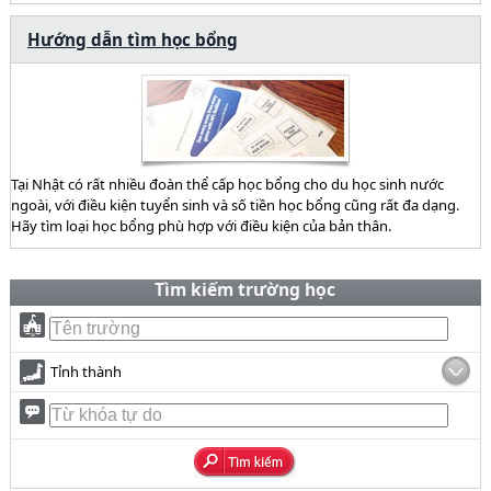
Hướng dẫn tìm học bổng
Tại Nhật có rất nhiều đoàn thể cấp học bổng cho du học sinh nước
ngoài, với điều kiện tuyển sinh và số tiền học bổng cũng rất đa dạng.
Hãy tìm loại học bổng phù hợp với điều kiện của bản thân.
Tìm kiếm trường học
Tỉnh thành