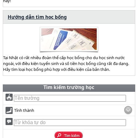
này!
Hướng dẫn tìm học bổng
Tại Nhật có rất nhiều đoàn thể cấp học bổng cho du học sinh nước
ngoài, với điều kiện tuyển sinh và số tiền học bổng cũng rất đa dạng.
Hãy tìm loại học bổng phù hợp với điều kiện của bản thân.
Tìm kiếm trường học
Tỉnh thành