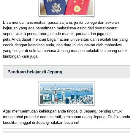
Bisa mencari universitas, pasca sarjana, junior college dan sekolah
kejuruan yang ada penerimaan mahasiswa asing dari syarat-syarat
seperti waktu pendaftaran,periode masuk, jurusan dan juga dari
peta.Anda dapat mencari bagaimacam universitas dan sekolah lain yang
cocok dengan keinginan anda, dan data ini digunakan oleh mahasiwa
yang belajar di sekolah bahasa Jepang maupun sekolah di Jepang untuk
bimbingan karir juga.
Panduan belajar di Jepang
Agar mempermudah kehidupan anda tinggal di Jepang, penting untuk
mengetahui prosedur administratif, kebiasaan orang Jepang, Dll.Jika anda
kesulitan tinggal di Jepang, silakan baca ini!