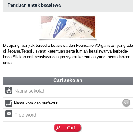
Panduan untuk beasiswa
DiJepang, banyak tersedia beasiswa dari Foundation/Organisasi yang ada
di Jepang.Tetapi , syarat ketentuan serta jumlah beasiswanya berbeda-
beda.Silakan cari beasiswa dengan syarat ketentuan yang memudahkan
anda.
Cari sekolah
Nama kota dan prefektur