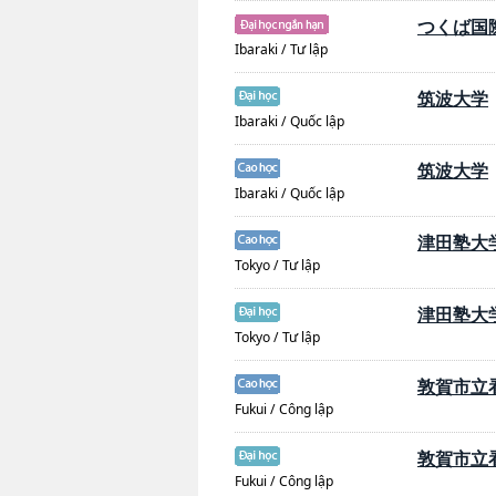
つくば国
Ibaraki / Tư lập
筑波大学
Ibaraki / Quốc lập
筑波大学
Ibaraki / Quốc lập
津田塾大
Tokyo / Tư lập
津田塾大
Tokyo / Tư lập
敦賀市立
Fukui / Công lập
敦賀市立
Fukui / Công lập