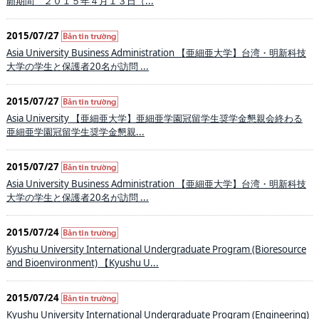
願期間 ２０１５年４月１３日（...
2015/07/27
Asia University Business Administration 【亜細亜大学】台湾・明新科技
大学の学生と保護者20名が訪問 ...
2015/07/27
Asia University 【亜細亜大学】亜細亜学園冠留学生奨学金懇親会終わる
亜細亜学園冠留学生奨学金懇親...
2015/07/27
Asia University Business Administration 【亜細亜大学】台湾・明新科技
大学の学生と保護者20名が訪問 ...
2015/07/24
Kyushu University International Undergraduate Program (Bioresource
and Bioenvironment) 【Kyushu U...
2015/07/24
Kyushu University International Undergraduate Program (Engineering)