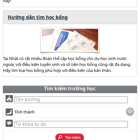
này!
Hướng dẫn tìm học bổng
Tại Nhật có rất nhiều đoàn thể cấp học bổng cho du học sinh nước
ngoài, với điều kiện tuyển sinh và số tiền học bổng cũng rất đa dạng.
Hãy tìm loại học bổng phù hợp với điều kiện của bản thân.
Tìm kiếm trường học
Tỉnh thành