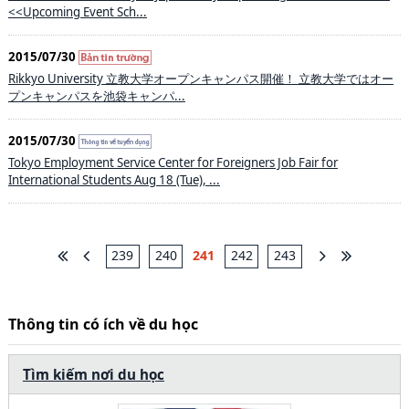
<<Upcoming Event Sch...
2015/07/30
Rikkyo University 立教大学オープンキャンパス開催！ 立教大学ではオー
プンキャンパスを池袋キャンパ...
2015/07/30
Tokyo Employment Service Center for Foreigners Job Fair for
International Students Aug 18 (Tue), ...
239
240
241
242
243
Thông tin có ích về du học
Tìm kiếm nơi du học