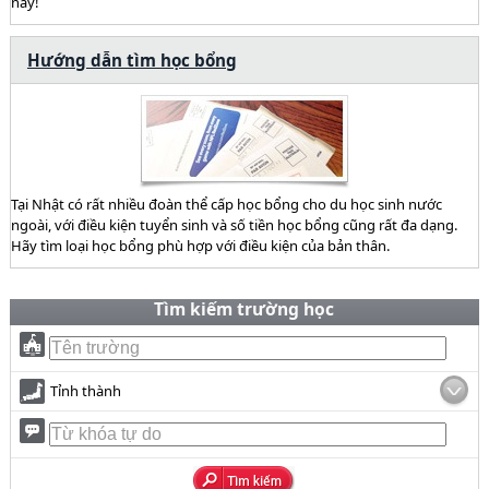
này!
Hướng dẫn tìm học bổng
Tại Nhật có rất nhiều đoàn thể cấp học bổng cho du học sinh nước
ngoài, với điều kiện tuyển sinh và số tiền học bổng cũng rất đa dạng.
Hãy tìm loại học bổng phù hợp với điều kiện của bản thân.
Tìm kiếm trường học
Tỉnh thành