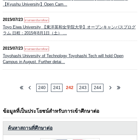
【Kyushu University】Open Cam...
2015/07/23
Toyo Eiwa University 【東洋英和女学院大学】オープンキャンパスプログ
ラム 日程：2015年8月1日（土） ...
2015/07/23
Toyohashi University of Technology Toyohashi Tech will hold Open
Campus in August. Further detai...
240
241
242
243
244
ข้อมูลที่เป็นประโยชน์สำหรับการเข้าศึกษาต่อ
ค้นหาสถานที่ศึกษาต่อ