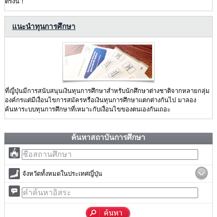
ตรงนี้！
แนะนำทุนการศึกษา
ที่ญี่ปุ่นมีการสนับสนุนเงินทุนการศึกษาสำหรับนักศึกษาต่างชาติจากหลายกลุ่ม
องค์กรแต่มีเงื่อนไขการสมัครหรือเงินทุนการศึกษาแตกต่างกันไป มาลอง
ค้นหาระบบทุนการศึกษาที่เหมาะกับเงื่อนไขของตนเองกันเถอะ
ค้นหาสถาบันการศึกษา
จังหวัดทั้งหมดในประเทศญี่ปุ่น