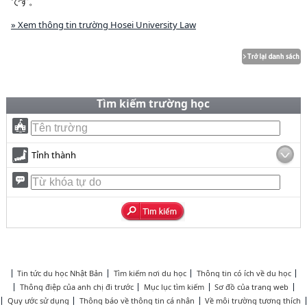
です。
» Xem thông tin trường Hosei University Law
Tìm kiếm trường học
Tỉnh thành
Tin tức du học Nhật Bản
Tìm kiếm nơi du học
Thông tin có ích về du học
Thông điệp của anh chị đi trước
Mục lục tìm kiếm
Sơ đồ của trang web
Quy ước sử dụng
Thông báo về thông tin cá nhân
Về môi trường tương thích