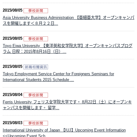
2015/08/05
Asia University Business Administration 【亜細亜大学】オープンキャンパ
スを開催します＜８月２２日...
2015/08/05
Toyo Eiwa University 【東洋英和女学院大学】オープンキャンパスプログ
ラム 日程：2015年8月16日（日）...
2015/08/05
Tokyo Employment Service Center for Foreigners Seminars for
International Students 2015 Schedule ...
2015/08/04
Ferris University フェリス女学院大学です。 8月22日（土）にオープンキ
ャンパスを開催します。 留学...
2015/08/03
International University of Japan 【IUJ】Upcoming Event Information
<<Upcoming Event Sch...