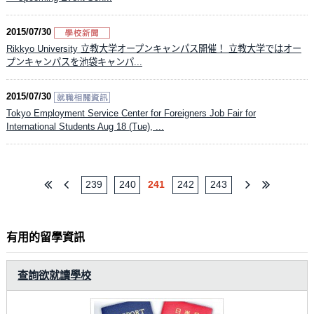
2015/07/30
Rikkyo University 立教大学オープンキャンパス開催！ 立教大学ではオー
プンキャンパスを池袋キャンパ...
2015/07/30
Tokyo Employment Service Center for Foreigners Job Fair for
International Students Aug 18 (Tue), ...
239
240
241
242
243
有用的留學資訊
查詢欲就讀學校