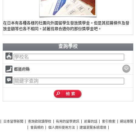
在日本有各種各樣的社團向外國留學生發放獎學金。但是其招募條件及發
放金額等也各不相同。試著找尋合適你的那份獎學金吧。
查詢學校
都道府縣
日本留學新聞
查詢欲就讀學校
有用的留學資訊
前輩的話
索引檢索
網站導覽
會員規約
個人資料使用方法
建議瀏覽系統環境