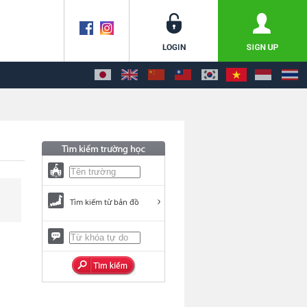
Tìm kiếm từ bản đồ