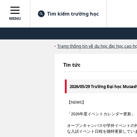
Tìm kiếm trường học
MENU
Trang thông tin về du học đại học,cao họ
Tin tức
2026/05/29 Trường Đại học Musa
【NEWS】
「2026年度イベントカレンダー更新」
オープンキャンパスや学外イベントの
な入試イベント日程を随時更新してい