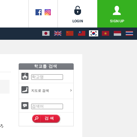
지도로 검색
ろ