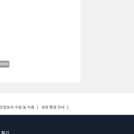
인정보의 수집 및 이용
권장 환경 안내
 찾기