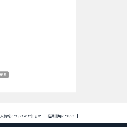
個人情報についてのお知らせ
推奨環境について