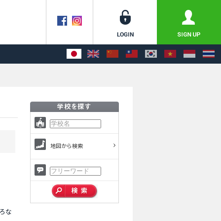
地図から検索
ろな