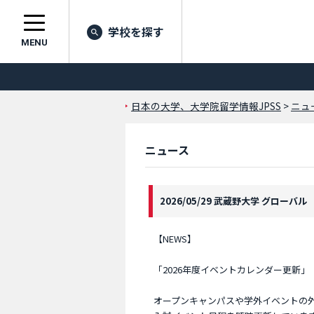
学校を探す
MENU
日本の大学、大学院留学情報JPSS
>
ニュ
ニュース
2026/05/29 武蔵野大学 グローバル
【NEWS】
「2026年度イベントカレンダー更新」
オープンキャンパスや学外イベントの