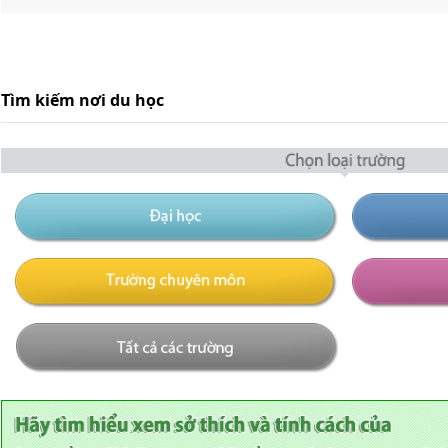
Tìm kiếm nơi du học