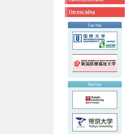
Tìm học bổng