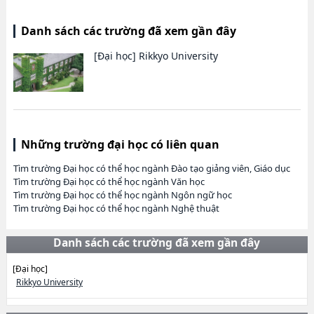
Danh sách các trường đã xem gần đây
[Đại học]
Rikkyo University
Những trường đại học có liên quan
Tìm trường Đại học có thể học ngành Đào tạo giảng viên, Giáo dục
Tìm trường Đại học có thể học ngành Văn học
Tìm trường Đại học có thể học ngành Ngôn ngữ học
Tìm trường Đại học có thể học ngành Nghệ thuật
Danh sách các trường đã xem gần đây
[Đại học]
Rikkyo University