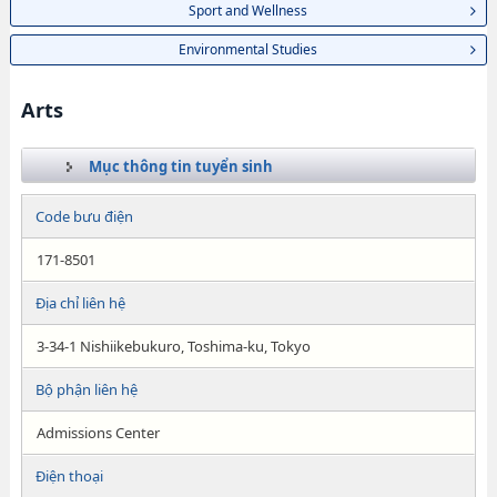
Sport and Wellness
Environmental Studies
Arts
Mục thông tin tuyển sinh
Code bưu điện
171-8501
Địa chỉ liên hệ
3-34-1 Nishiikebukuro, Toshima-ku, Tokyo
Bộ phận liên hệ
Admissions Center
Điện thoại