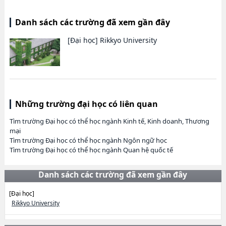
Danh sách các trường đã xem gần đây
[Đại học]
Rikkyo University
Những trường đại học có liên quan
Tìm trường Đại học có thể học ngành Kinh tế, Kinh doanh, Thương
mại
Tìm trường Đại học có thể học ngành Ngôn ngữ học
Tìm trường Đại học có thể học ngành Quan hệ quốc tế
Danh sách các trường đã xem gần đây
[Đại học]
Rikkyo University