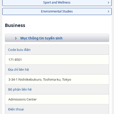
Sport and Wellness
Environmental Studies
Business
Mục thông tin tuyển sinh
Code bưu điện
171-8501
Địa chỉ liên hệ
3-34-1 Nishiikebukuro, Toshima-ku, Tokyo
Bộ phận liên hệ
Admissions Center
Điện thoại