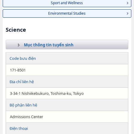
Sport and Wellness
Environmental Studies
Science
Mục thông tin tuyển sinh
Code bưu điện
171-8501
Địa chỉ liên hệ
3-34-1 Nishiikebukuro, Toshima-ku, Tokyo
Bộ phận liên hệ
Admissions Center
Điện thoại