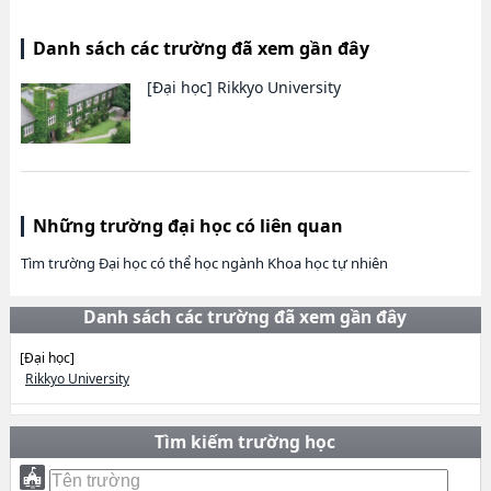
Danh sách các trường đã xem gần đây
[Đại học]
Rikkyo University
Những trường đại học có liên quan
Tìm trường Đại học có thể học ngành Khoa học tự nhiên
Danh sách các trường đã xem gần đây
[Đại học]
Rikkyo University
Tìm kiếm trường học