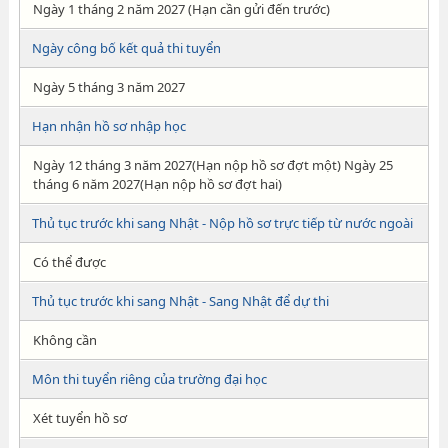
Ngày 1 tháng 2 năm 2027 (Hạn cần gửi đến trước)
Ngày công bố kết quả thi tuyển
Ngày 5 tháng 3 năm 2027
Hạn nhận hồ sơ nhập học
Ngày 12 tháng 3 năm 2027(Hạn nộp hồ sơ đợt một) Ngày 25
tháng 6 năm 2027(Hạn nộp hồ sơ đợt hai)
Thủ tục trước khi sang Nhật - Nộp hồ sơ trực tiếp từ nước ngoài
Có thể được
Thủ tục trước khi sang Nhật - Sang Nhật để dự thi
Không cần
Môn thi tuyển riêng của trường đại học
Xét tuyển hồ sơ