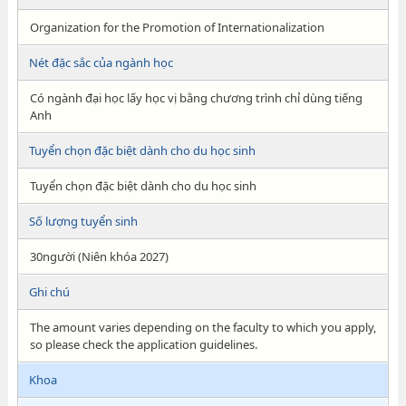
Organization for the Promotion of Internationalization
Nét đặc sắc của ngành học
Có ngành đại học lấy học vị bằng chương trình chỉ dùng tiếng
Anh
Tuyển chọn đặc biệt dành cho du học sinh
Tuyển chọn đặc biệt dành cho du học sinh
Số lượng tuyển sinh
30người (Niên khóa 2027)
Ghi chú
The amount varies depending on the faculty to which you apply,
so please check the application guidelines.
Khoa