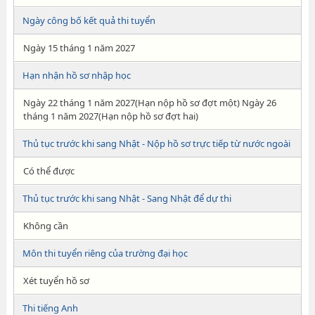
Ngày công bố kết quả thi tuyển
Ngày 15 tháng 1 năm 2027
Hạn nhận hồ sơ nhập học
Ngày 22 tháng 1 năm 2027(Hạn nộp hồ sơ đợt một) Ngày 26
tháng 1 năm 2027(Hạn nộp hồ sơ đợt hai)
Thủ tục trước khi sang Nhật - Nộp hồ sơ trực tiếp từ nước ngoài
Có thể được
Thủ tục trước khi sang Nhật - Sang Nhật để dự thi
Không cần
Môn thi tuyển riêng của trường đại học
Xét tuyển hồ sơ
Thi tiếng Anh