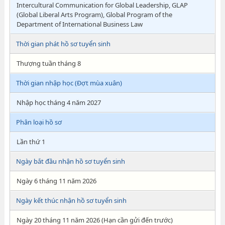
Intercultural Communication for Global Leadership, GLAP
(Global Liberal Arts Program), Global Program of the
Department of International Business Law
Thời gian phát hồ sơ tuyển sinh
Thượng tuần tháng 8
Thời gian nhập học (Đợt mùa xuân)
Nhập học tháng 4 năm 2027
Phân loại hồ sơ
Lần thứ 1
Ngày bắt đầu nhận hồ sơ tuyển sinh
Ngày 6 tháng 11 năm 2026
Ngày kết thúc nhận hồ sơ tuyển sinh
Ngày 20 tháng 11 năm 2026 (Hạn cần gửi đến trước)