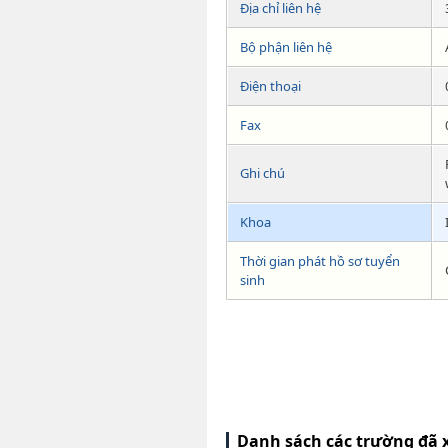
Địa chỉ liên hệ
Bộ phận liên hệ
Điện thoại
Fax
Ghi chú
Khoa
Thời gian phát hồ sơ tuyển
sinh
Danh sách các trường đã 