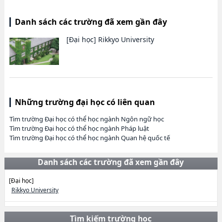
Danh sách các trường đã xem gần đây
[Đại học]
Rikkyo University
Những trường đại học có liên quan
Tìm trường Đại học có thể học ngành Ngôn ngữ học
Tìm trường Đại học có thể học ngành Pháp luật
Tìm trường Đại học có thể học ngành Quan hệ quốc tế
Danh sách các trường đã xem gần đây
[Đại học]
Rikkyo University
Tìm kiếm trường học