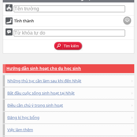
Tỉnh thành
Hướng dẫn sinh hoạt cho du học sinh
Những thủ tục cần làm sau khi đến Nhật
Bắt đầu cuộc sống sinh hoạt tại Nhật
Điều cần chú ý trong sinh hoạt
Đăng kí học bổng
Việc làm thêm