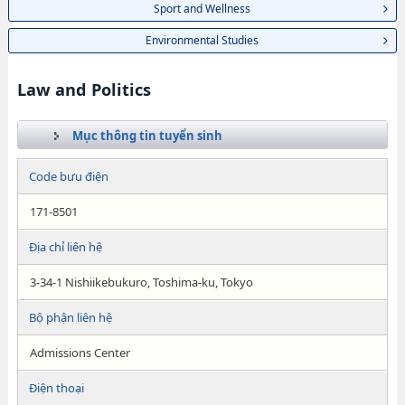
Sport and Wellness
Environmental Studies
Law and Politics
Mục thông tin tuyển sinh
Code bưu điện
171-8501
Địa chỉ liên hệ
3-34-1 Nishiikebukuro, Toshima-ku, Tokyo
Bộ phận liên hệ
Admissions Center
Điện thoại