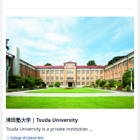
津田塾大学
|
Tsuda University
Tsuda University is a private institution ...
College of Liberal Arts