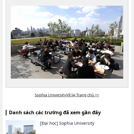
Sophia UniversityVề lại Trang chủ >>
Danh sách các trường đã xem gần đây
[Đại học]
Sophia University