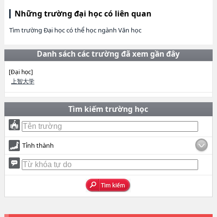
Những trường đại học có liên quan
Tìm trường Đại học có thể học ngành Văn học
Danh sách các trường đã xem gần đây
[Đại học]
上智大学
Tìm kiếm trường học
Tỉnh thành