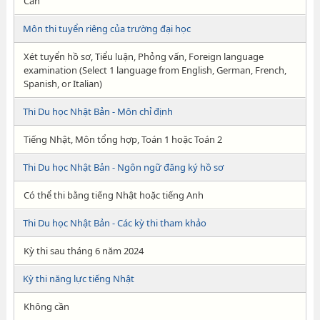
Cần
Môn thi tuyển riêng của trường đại học
Xét tuyển hồ sơ, Tiểu luận, Phỏng vấn, Foreign language
examination (Select 1 language from English, German, French,
Spanish, or Italian)
Thi Du học Nhật Bản - Môn chỉ định
Tiếng Nhật, Môn tổng hợp, Toán 1 hoặc Toán 2
Thi Du học Nhật Bản - Ngôn ngữ đăng ký hồ sơ
Có thể thi bằng tiếng Nhật hoặc tiếng Anh
Thi Du học Nhật Bản - Các kỳ thi tham khảo
Kỳ thi sau tháng 6 năm 2024
Kỳ thi năng lực tiếng Nhật
Không cần