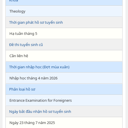
Khoa
Theology
Thời gian phát hồ sơ tuyển sinh
Hạ tuần tháng 5
Đề thi tuyển sinh cũ
Cần liên hệ
Thời gian nhập học (Đợt mùa xuân)
Nhập học tháng 4 năm 2026
Phân loại hồ sơ
Entrance Examination for Foreigners
Ngày bắt đầu nhận hồ sơ tuyển sinh
Ngày 23 tháng 7 năm 2025