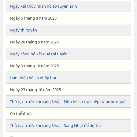
Ngày kết thúc nhận hồ sơ tuyển sinh
Ngày 5 tháng 8 năm 2025
Ngày thi tuyển
Ngày 20 tháng 9 năm 2025
Ngày công bố kết quả thi tuyển
Ngày 9 tháng 10 năm 2025
Hạn nhận hồ sơ nhập học
Ngày 23 tháng 10 năm 2025
Thủ tục trước khi sang Nhật - Nộp hồ sơ trực tiếp từ nước ngoài
Có thể được
Thủ tục trước khi sang Nhật - Sang Nhật để dự thi