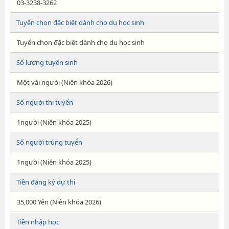
03-3238-3262
Tuyển chọn đặc biệt dành cho du học sinh
Tuyển chọn đặc biệt dành cho du học sinh
Số lượng tuyển sinh
Một vài người (Niên khóa 2026)
Số người thi tuyển
1người (Niên khóa 2025)
Số người trúng tuyển
1người (Niên khóa 2025)
Tiền đăng ký dự thi
35,000 Yên (Niên khóa 2026)
Tiền nhập học