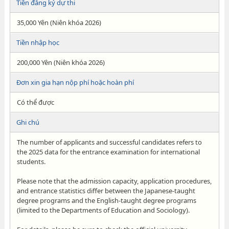
Tiền đăng ký dự thi
35,000 Yên (Niên khóa 2026)
Tiền nhập học
200,000 Yên (Niên khóa 2026)
Đơn xin gia hạn nộp phí hoặc hoàn phí
Có thể được
Ghi chú
The number of applicants and successful candidates refers to
the 2025 data for the entrance examination for international
students.
Please note that the admission capacity, application procedures,
and entrance statistics differ between the Japanese-taught
degree programs and the English-taught degree programs
(limited to the Departments of Education and Sociology).