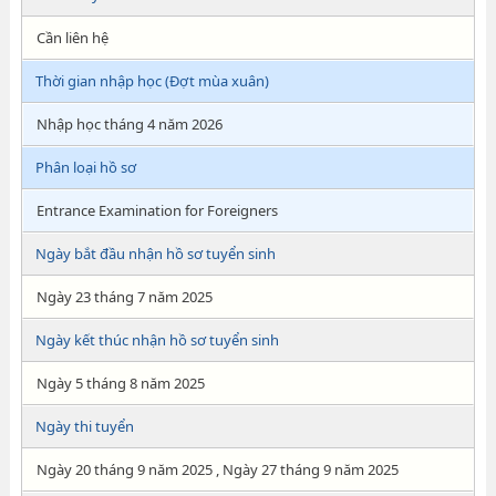
Cần liên hệ
Thời gian nhập học (Đợt mùa xuân)
Nhập học tháng 4 năm 2026
Phân loại hồ sơ
Entrance Examination for Foreigners
Ngày bắt đầu nhận hồ sơ tuyển sinh
Ngày 23 tháng 7 năm 2025
Ngày kết thúc nhận hồ sơ tuyển sinh
Ngày 5 tháng 8 năm 2025
Ngày thi tuyển
Ngày 20 tháng 9 năm 2025 , Ngày 27 tháng 9 năm 2025