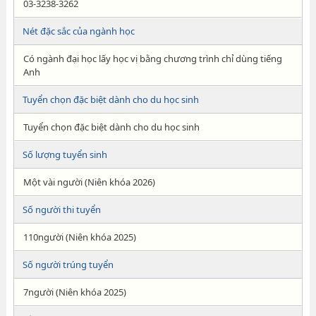
03-3238-3262
Nét đặc sắc của ngành học
Có ngành đại học lấy học vị bằng chương trình chỉ dùng tiếng
Anh
Tuyển chọn đặc biệt dành cho du học sinh
Tuyển chọn đặc biệt dành cho du học sinh
Số lượng tuyển sinh
Một vài người (Niên khóa 2026)
Số người thi tuyển
110người (Niên khóa 2025)
Số người trúng tuyển
7người (Niên khóa 2025)