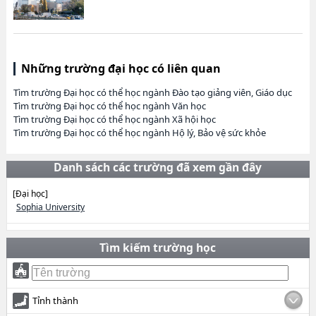
Những trường đại học có liên quan
Tìm trường Đại học có thể học ngành Đào tạo giảng viên, Giáo dục
Tìm trường Đại học có thể học ngành Văn học
Tìm trường Đại học có thể học ngành Xã hội học
Tìm trường Đại học có thể học ngành Hộ lý, Bảo vệ sức khỏe
Danh sách các trường đã xem gần đây
[Đại học]
Sophia University
Tìm kiếm trường học
Tỉnh thành