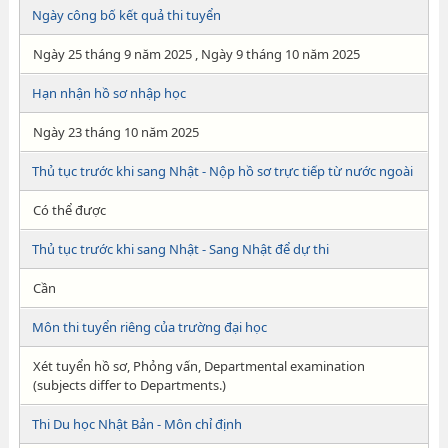
Ngày công bố kết quả thi tuyển
Ngày 25 tháng 9 năm 2025 , Ngày 9 tháng 10 năm 2025
Hạn nhận hồ sơ nhập học
Ngày 23 tháng 10 năm 2025
Thủ tục trước khi sang Nhật - Nộp hồ sơ trực tiếp từ nước ngoài
Có thể được
Thủ tục trước khi sang Nhật - Sang Nhật để dự thi
Cần
Môn thi tuyển riêng của trường đại học
Xét tuyển hồ sơ, Phỏng vấn, Departmental examination
(subjects differ to Departments.)
Thi Du học Nhật Bản - Môn chỉ định