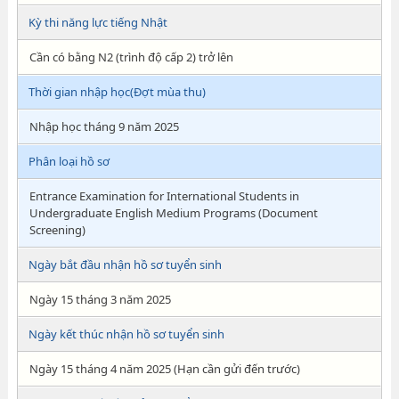
Kỳ thi năng lực tiếng Nhật
Cần có bằng N2 (trình độ cấp 2) trở lên
Thời gian nhập học(Đợt mùa thu)
Nhập học tháng 9 năm 2025
Phân loại hồ sơ
Entrance Examination for International Students in
Undergraduate English Medium Programs (Document
Screening)
Ngày bắt đầu nhận hồ sơ tuyển sinh
Ngày 15 tháng 3 năm 2025
Ngày kết thúc nhận hồ sơ tuyển sinh
Ngày 15 tháng 4 năm 2025 (Hạn cần gửi đến trước)