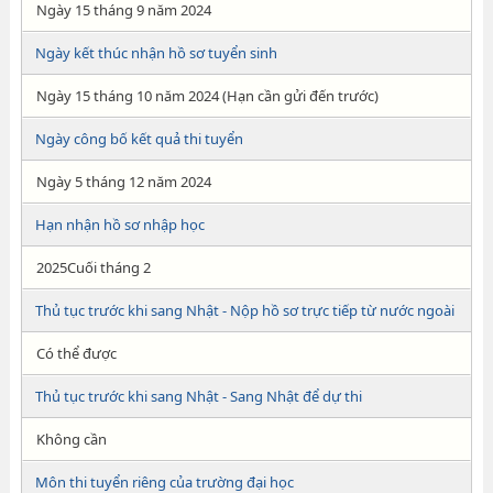
Ngày 15 tháng 9 năm 2024
Ngày kết thúc nhận hồ sơ tuyển sinh
Ngày 15 tháng 10 năm 2024 (Hạn cần gửi đến trước)
Ngày công bố kết quả thi tuyển
Ngày 5 tháng 12 năm 2024
Hạn nhận hồ sơ nhập học
2025Cuối tháng 2
Thủ tục trước khi sang Nhật - Nộp hồ sơ trực tiếp từ nước ngoài
Có thể được
Thủ tục trước khi sang Nhật - Sang Nhật để dự thi
Không cần
Môn thi tuyển riêng của trường đại học