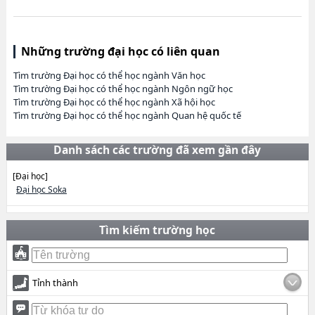
Những trường đại học có liên quan
Tìm trường Đại học có thể học ngành Văn học
Tìm trường Đại học có thể học ngành Ngôn ngữ học
Tìm trường Đại học có thể học ngành Xã hội học
Tìm trường Đại học có thể học ngành Quan hệ quốc tế
Danh sách các trường đã xem gần đây
[Đại học]
Đại học Soka
Tìm kiếm trường học
Tỉnh thành