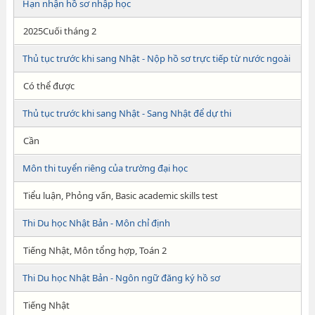
Hạn nhận hồ sơ nhập học
2025Cuối tháng 2
Thủ tục trước khi sang Nhật - Nộp hồ sơ trực tiếp từ nước ngoài
Có thể được
Thủ tục trước khi sang Nhật - Sang Nhật để dự thi
Cần
Môn thi tuyển riêng của trường đại học
Tiểu luận, Phỏng vấn, Basic academic skills test
Thi Du học Nhật Bản - Môn chỉ định
Tiếng Nhật, Môn tổng hợp, Toán 2
Thi Du học Nhật Bản - Ngôn ngữ đăng ký hồ sơ
Tiếng Nhật