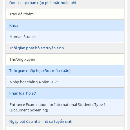
Đơn xin gia hạn nộp phí hoặc hoàn phí
Trao đổi thêm
Khoa
Human Studies
Thời gian phát hồ sơ tuyển sinh
Thường xuyên
Thời gian nhập học (Đợt mùa xuân)
Nhập học tháng 4 năm 2025
Phân loại hồ sơ
Entrance Examination for International Students Type 1
(Document Screening)
Ngày bắt đầu nhận hồ sơ tuyển sinh