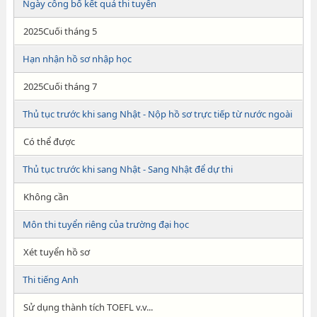
Ngày công bố kết quả thi tuyển
2025Cuối tháng 5
Hạn nhận hồ sơ nhập học
2025Cuối tháng 7
Thủ tục trước khi sang Nhật - Nộp hồ sơ trực tiếp từ nước ngoài
Có thể được
Thủ tục trước khi sang Nhật - Sang Nhật để dự thi
Không cần
Môn thi tuyển riêng của trường đại học
Xét tuyển hồ sơ
Thi tiếng Anh
Sử dụng thành tích TOEFL v.v...