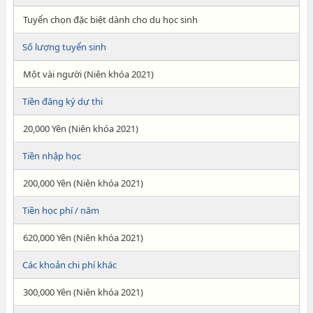
Tuyển chọn đặc biệt dành cho du học sinh
Số lượng tuyển sinh
Một vài người (Niên khóa 2021)
Tiền đăng ký dự thi
20,000 Yên (Niên khóa 2021)
Tiền nhập học
200,000 Yên (Niên khóa 2021)
Tiền học phí / năm
620,000 Yên (Niên khóa 2021)
Các khoản chi phí khác
300,000 Yên (Niên khóa 2021)