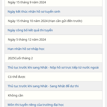
Ngày 15 tháng 9 năm 2024
Ngày kết thúc nhận hồ sơ tuyển sinh
Ngày 15 tháng 10 năm 2024 (Hạn cần gửi đến trước)
Ngày công bố kết quả thi tuyển
Ngày 5 tháng 12 năm 2024
Hạn nhận hồ sơ nhập học
2025Cuối tháng 2
Thủ tục trước khi sang Nhật - Nộp hồ sơ trực tiếp từ nước ngoài
Có thể được
Thủ tục trước khi sang Nhật - Sang Nhật để dự thi
Không cần
Môn thi tuyển riêng của trường đại học