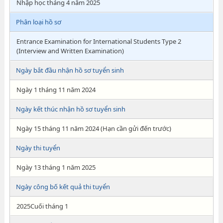
Nhập học tháng 4 năm 2025
Phân loại hồ sơ
Entrance Examination for International Students Type 2
(Interview and Written Examination)
Ngày bắt đầu nhận hồ sơ tuyển sinh
Ngày 1 tháng 11 năm 2024
Ngày kết thúc nhận hồ sơ tuyển sinh
Ngày 15 tháng 11 năm 2024 (Hạn cần gửi đến trước)
Ngày thi tuyển
Ngày 13 tháng 1 năm 2025
Ngày công bố kết quả thi tuyển
2025Cuối tháng 1