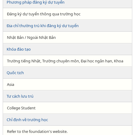
Phương pháp đăng ký dự tuyển
Đăng ký dự tuyển thông qua trường học
Địa chỉ thường trú khi đăng ký dự tuyển
Nhật Bản / Ngoài Nhật Bản
Khóa đào tạo
Trường tiếng Nhật, Trường chuyên môn, Đại học ngắn hạn, Khoa
Quốc tịch
Asia
Tư cách lưu trú
College Student
Chỉ định về trường học
Refer to the foundation's website.