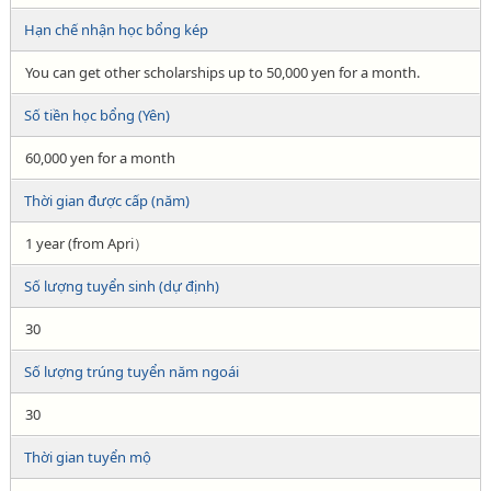
Hạn chế nhận học bổng kép
You can get other scholarships up to 50,000 yen for a month.
Số tiền học bổng (Yên)
60,000 yen for a month
Thời gian được cấp (năm)
1 year (from Apri）
Số lượng tuyển sinh (dự định)
30
Số lượng trúng tuyển năm ngoái
30
Thời gian tuyển mộ