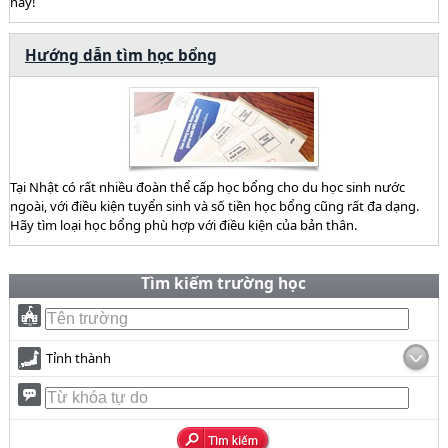
này!
Hướng dẫn tìm học bổng
Tại Nhật có rất nhiều đoàn thể cấp học bổng cho du học sinh nước
ngoài, với điều kiện tuyển sinh và số tiền học bổng cũng rất đa dạng.
Hãy tìm loại học bổng phù hợp với điều kiện của bản thân.
Tìm kiếm trường học
Tỉnh thành