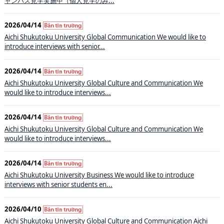
ャンパス見学実施中（個人見学のみ...
2026/04/14
Aichi Shukutoku University Global Communication We would like to
introduce interviews with senior...
2026/04/14
Aichi Shukutoku University Global Culture and Communication We
would like to introduce interviews...
2026/04/14
Aichi Shukutoku University Global Culture and Communication We
would like to introduce interviews...
2026/04/14
Aichi Shukutoku University Business We would like to introduce
interviews with senior students en...
2026/04/10
Aichi Shukutoku University Global Culture and Communication Aichi