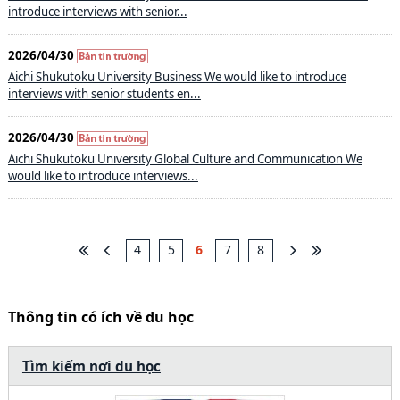
introduce interviews with senior...
2026/04/30
Aichi Shukutoku University Business We would like to introduce
interviews with senior students en...
2026/04/30
Aichi Shukutoku University Global Culture and Communication We
would like to introduce interviews...
4
5
6
7
8
Thông tin có ích về du học
Tìm kiếm nơi du học