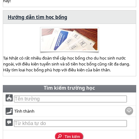
này!
Hướng dẫn tìm học bổng
Tại Nhật có rất nhiều đoàn thể cấp học bổng cho du học sinh nước
ngoài, với điều kiện tuyển sinh và số tiền học bổng cũng rất đa dạng.
Hãy tìm loại học bổng phù hợp với điều kiện của bản thân.
Tìm kiếm trường học
Tỉnh thành