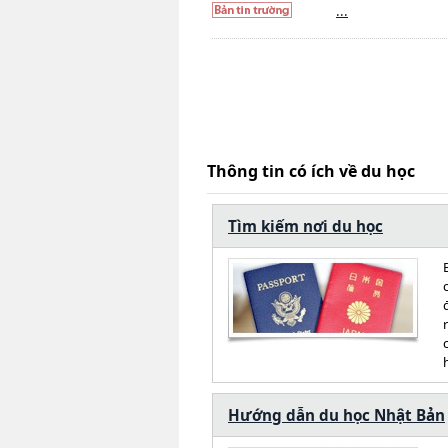
...
Thông tin có ích về du học
Tìm kiếm nơi du học
Hướng dẫn du học Nhật Bản