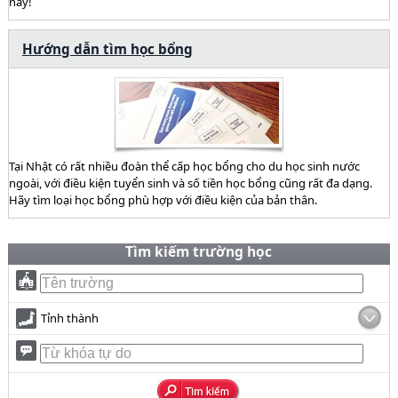
này!
Hướng dẫn tìm học bổng
Tại Nhật có rất nhiều đoàn thể cấp học bổng cho du học sinh nước
ngoài, với điều kiện tuyển sinh và số tiền học bổng cũng rất đa dạng.
Hãy tìm loại học bổng phù hợp với điều kiện của bản thân.
Tìm kiếm trường học
Tỉnh thành