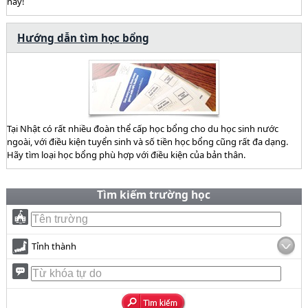
này!
Hướng dẫn tìm học bổng
Tại Nhật có rất nhiều đoàn thể cấp học bổng cho du học sinh nước
ngoài, với điều kiện tuyển sinh và số tiền học bổng cũng rất đa dạng.
Hãy tìm loại học bổng phù hợp với điều kiện của bản thân.
Tìm kiếm trường học
Tỉnh thành